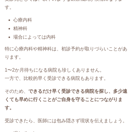
す。
心療内科
精神科
場合によっては内科
特に心療内科や精神科は、初診予約が取りづらいことがあ
ります。
1〜2か月待ちになる病院も珍しくありません。
一方で、比較的早く受診できる病院もあります。
そのため、
できるだけ早く受診できる病院を探し、多少遠
くても早めに行くことがご自身を守ることにつながりま
す。
受診できたら、医師には包み隠さず現状を伝えましょう。