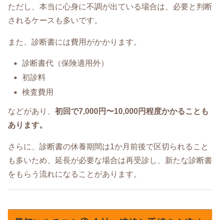
ただし、本当に心身に不調が出ている場合は、必要と判断
されるケースも多いです。
また、診断書には費用がかかります。
診断書代（保険適用外）
初診料
検査費用
などがあり、
初回で7,000円〜10,000円程度かかることも
あります。
さらに、診断書の休養期間は1か月前後で区切られること
も多いため、延長が必要な場合は再受診し、新たな診断書
をもらう流れになることがあります。