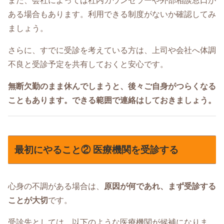
また、会社によっては社内カウンセラーや外部相談窓口が
ある場合もあります。利用できる制度がないか確認してみ
ましょう。
さらに、すでに受診を考えている方は、上司や会社へ体調
不良と受診予定を共有しておくと安心です。
無断欠勤のまま休んでしまうと、後々ご自身がつらくなる
こともあります。できる範囲で連絡はしておきましょう。
最初にやること② 医療機関を受診する
心身の不調がある場合は、
原因が何であれ、まず受診する
ことが大切
です。
受診先としては、以下のような医療機関が候補になりま