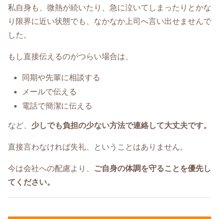
私自身も、微熱が続いたり、急に泣いてしまったりとかな
り限界に近い状態でも、なかなか上司へ言い出せませんで
した。
もし直接伝えるのがつらい場合は、
同期や先輩に相談する
メールで伝える
電話で簡潔に伝える
など、
少しでも負担の少ない方法で連絡して大丈夫です。
直接言わなければ失礼、ということはありません。
今は会社への配慮より、
ご自身の体調を守ることを優先し
てください。