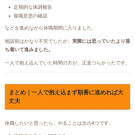
定期的な体調報告
復職意思の確認
などを進めながら休職期間に入りました。
相談前はかなり不安でしたが、
実際には思っていたより落
ち着いて進みました。
一人で抱え込んでいた時間の方が、正直つらかったです。
まとめ｜一人で抱え込まず順番に進めれば大
丈夫
休職したいと思ったら、やることは次の4つです。