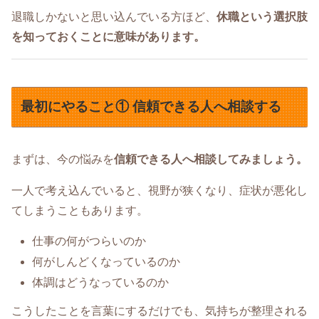
退職しかないと思い込んでいる方ほど、
休職という選択肢
を知っておくことに意味があります。
最初にやること① 信頼できる人へ相談する
まずは、今の悩みを
信頼できる人へ相談してみましょう。
一人で考え込んでいると、視野が狭くなり、症状が悪化し
てしまうこともあります。
仕事の何がつらいのか
何がしんどくなっているのか
体調はどうなっているのか
こうしたことを言葉にするだけでも、気持ちが整理される