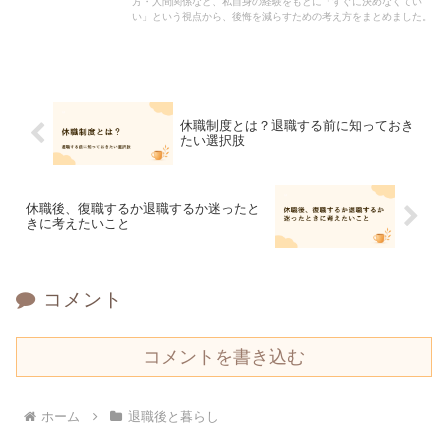
方・人間関係など、私自身の経験をもとに「すぐに決めなくてい
い」という視点から、後悔を減らすための考え方をまとめました。
休職制度とは？退職する前に知っておき
たい選択肢
休職後、復職するか退職するか迷ったと
きに考えたいこと
コメント
コメントを書き込む
ホーム
退職後と暮らし