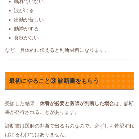
眠れていない
涙が出る
出勤が苦しい
動悸がする
食欲がない
など、具体的に伝えると判断材料になります。
最初にやること③ 診断書をもらう
受診した結果、
休養が必要と医師が判断した場合
は、診断
書が発行されることがあります。
診断書は医師の判断で出るものなので、必ずしも希望すれ
ば出るわけではありません。