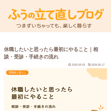
休職したいと思ったら最初にやること｜相
談・受診・手続きの流れ
2026.05.03
2026.05.17
退職後と暮らし