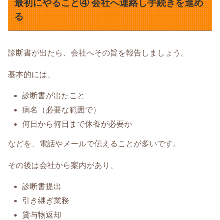
最初にやること④ 会社へ連絡し手続きを進め
る
診断書が出たら、会社へその旨を報告しましょう。
基本的には、
診断書が出たこと
病名（必要な範囲で）
何日から何日まで休養が必要か
などを、電話やメールで伝えることが多いです。
その後は会社から案内があり、
診断書提出
引き継ぎ業務
貸与物返却