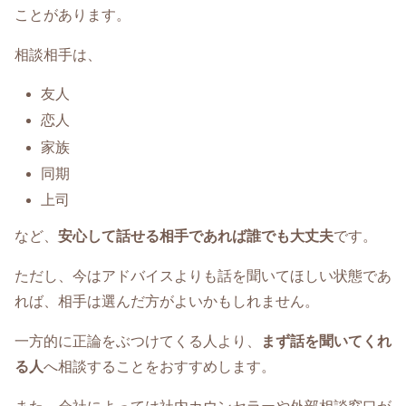
ことがあります。
相談相手は、
友人
恋人
家族
同期
上司
など、
安心して話せる相手であれば誰でも大丈夫
です。
ただし、今はアドバイスよりも話を聞いてほしい状態であ
れば、相手は選んだ方がよいかもしれません。
一方的に正論をぶつけてくる人より、
まず話を聞いてくれ
る人
へ相談することをおすすめします。