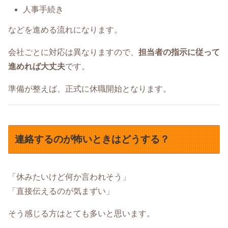
人事手続き
などを進める流れになります。
会社ごとに対応は異なりますので、
担当者の指示に従って
進めれば大丈夫
です。
準備が整えば、正式に休職開始となります。
連絡するのが怖いときはどうする？
「休みたいけど何か言われそう」
「直接伝えるのが気まずい」
そう感じる方はとても多いと思います。