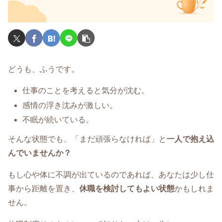
どうも、ふうです。
仕事のことを考えると気分が沈む。
感情の浮き沈みが激しい。
不眠が続いている。
そんな状態でも、「まだ頑張らなければ」と
一人で抱え込
んでいませんか？
もし心や体に不調が出ているのであれば、あなたは少し仕
事から距離を置き、
休職を検討してもよい状態
かもしれま
せん。