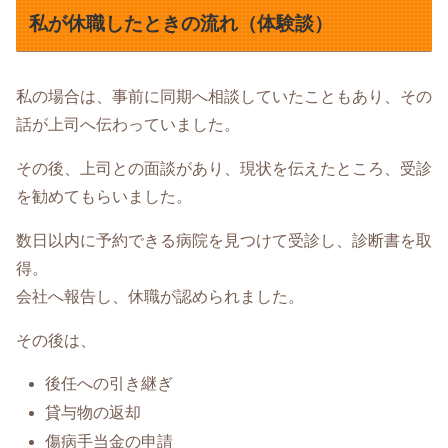
私が休職したときの流れ（体験談）
私の場合は、事前に同期へ相談していたこともあり、その
話が上司へ伝わっていました。
その後、上司との面談があり、現状を伝えたところ、受診
を勧めてもらいました。
数日以内に予約できる病院を見つけて受診し、診断書を取
得。
会社へ報告し、休職が認められました。
その後は、
後任への引き継ぎ
貸与物の返却
傷病手当金の申請