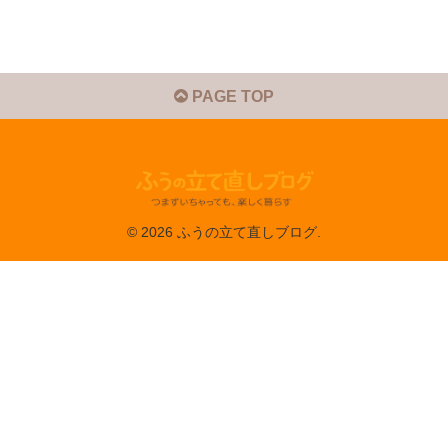
PAGE TOP
© 2026 ふうの立て直しブログ.