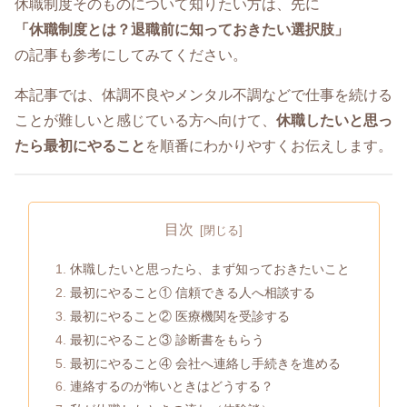
休職制度そのものについて知りたい方は、先に
「休職制度とは？退職前に知っておきたい選択肢」
の記事も参考にしてみてください。
本記事では、体調不良やメンタル不調などで仕事を続ける
ことが難しいと感じている方へ向けて、
休職したいと思っ
たら最初にやること
を順番にわかりやすくお伝えします。
目次
休職したいと思ったら、まず知っておきたいこと
最初にやること① 信頼できる人へ相談する
最初にやること② 医療機関を受診する
最初にやること③ 診断書をもらう
最初にやること④ 会社へ連絡し手続きを進める
連絡するのが怖いときはどうする？